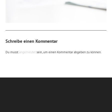
Schreibe einen Kommentar
Du musst
angemeldet
sein, um einen Kommentar abgeben zu können.